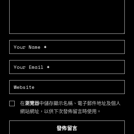
在
瀏覽器
中儲存顯示名稱、電子郵件地址及個人
網站網址，以供下次發佈留言時使用。
發佈留言