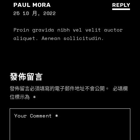
PAUL MORA
REPLY
25 10 月, 2022
Proin gravida nibh vel velit auctor
aliquet. Aenean sollicitudin.
發佈留言
發佈留言必須填寫的電子郵件地址不會公開。
必填欄
位標示為
*