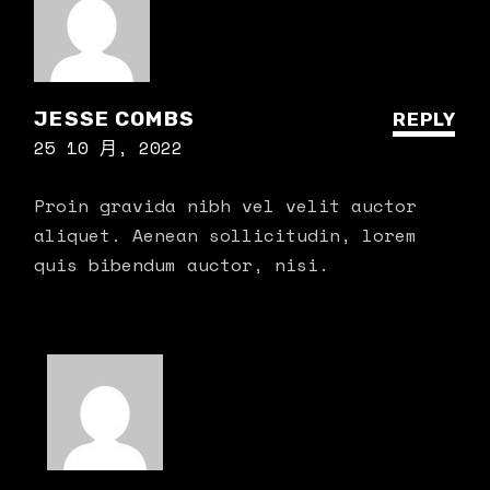
JESSE COMBS
REPLY
25 10 月, 2022
Proin gravida nibh vel velit auctor
aliquet. Aenean sollicitudin, lorem
quis bibendum auctor, nisi.