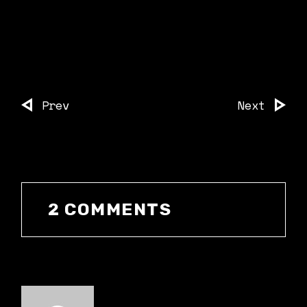
Prev
Next
2 COMMENTS