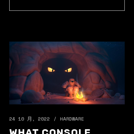
24 10 月, 2022
HARDWARE
WHAT CONSOLE