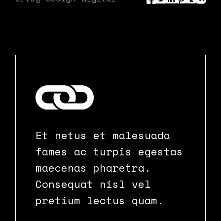
Et netus et malesuada
fames ac turpis egestas
maecenas pharetra.
Consequat nisl vel
pretium lectus quam.