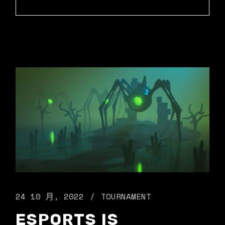
24 10 月, 2022
TOURNAMENT
ESPORTS IS